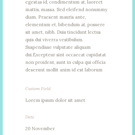
egestas id, condimentum at, laoreet
mattis, massa. Sed eleifend nonummy
diam. Praesent mauris ante,
elementum et, bibendum at, posuere
sit amet, nibh. Duis tincidunt lectus
quis dui viverra vestibulum.
Suspendisse vulputate aliquam
dui.Excepteur sint occaecat cupidatat
non proident, sunt in culpa qui officia
deserunt mollit anim id est laborum
Custom Field
Lorem ipsum dolor sit amet
Date
20 November