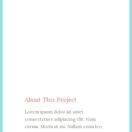
About This Project
Lorem ipsum dolor sit amet,
consectetuer adipiscing elit. Nam
cursus. Morbi ut mi. Nullam enim leo,